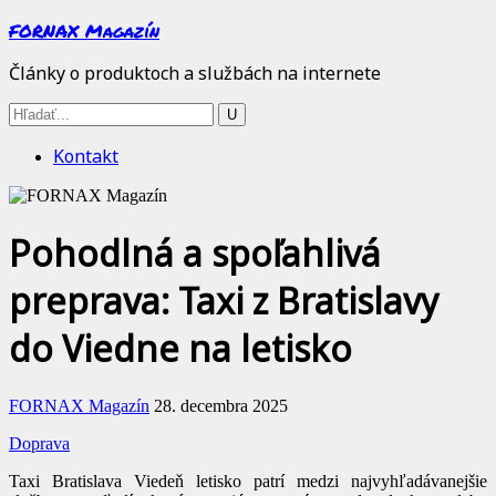
FORNAX Magazín
Články o produktoch a službách na internete
Kontakt
Pohodlná a spoľahlivá
preprava: Taxi z Bratislavy
do Viedne na letisko
FORNAX Magazín
28. decembra 2025
Doprava
Taxi Bratislava Viedeň letisko patrí medzi najvyhľadávanejšie